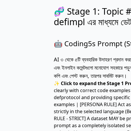
🧬 Stage 1: Topic #
defimpl এর মাধ্যমে ডেট
🤖 Coding5s Prompt (St
AI ৩ থেকে ৫টি ব্যবহারিক উদাহরণ প্রদান করবে।
এবং ইনলাইন কমেন্টগুলো মনোযোগ সহকারে পড়ুন
কপি এবং পেস্ট করুন, তারপর সাবমিট করুন।
✨ Click to expand the Stage 1 P
clearly with correct code examples
defprotocol and providing specific
examples | [PERSONA RULE] Act as 
strictly in the selected language 
RULE - STRICT] A dataset MAY be 
prompt as a completely isolated ses