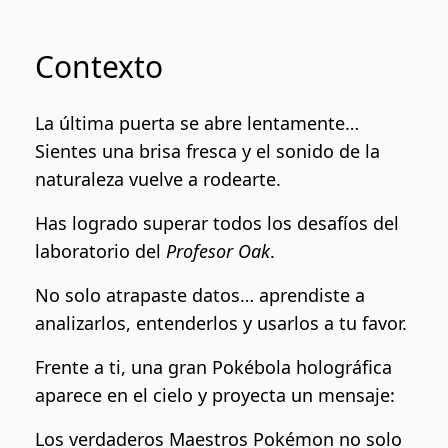
Contexto
La última puerta se abre lentamente…
Sientes una brisa fresca y el sonido de la
naturaleza vuelve a rodearte.
Has logrado superar todos los desafíos del
laboratorio del
Profesor Oak
.
No solo atrapaste datos… aprendiste a
analizarlos, entenderlos y usarlos a tu favor.
Frente a ti, una gran Pokébola holográfica
aparece en el cielo y proyecta un mensaje:
Los verdaderos Maestros Pokémon no solo